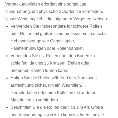
Verpackungslinien erfordert eine sorgfältige
Handhabung, um physische Schäden zu vermeiden.
Unser Werk empfiehlt die folgenden Vorgehensweisen:
Verwenden Sie insbesondere für schwere Rollen
oder Rollen mit großem Durchmesser mechanische
Hebewerkzeuge wie Gabelstapler,
Palettenhubwagen oder Rollenhandler.
Vermeiden Sie es, Rollen über den Boden zu
schleifen, da dies zu Kratzern, Dellen oder
unebenen Kanten führen kann.
Halten Sie die Rollen während des Transports
aufrecht und sicher, um ein Wegrollen,
Herunterfallen oder eine Kollision mit anderen
Materialien zu verhindern.
Beschriften Sie die Rollen deutlich, um Art, Größe
und Verwendungszweck zu kennzeichnen, um die