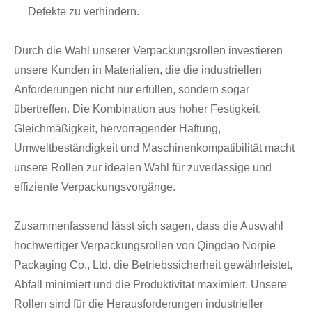
Defekte zu verhindern.
Durch die Wahl unserer Verpackungsrollen investieren
unsere Kunden in Materialien, die die industriellen
Anforderungen nicht nur erfüllen, sondern sogar
übertreffen. Die Kombination aus hoher Festigkeit,
Gleichmäßigkeit, hervorragender Haftung,
Umweltbeständigkeit und Maschinenkompatibilität macht
unsere Rollen zur idealen Wahl für zuverlässige und
effiziente Verpackungsvorgänge.
Zusammenfassend lässt sich sagen, dass die Auswahl
hochwertiger Verpackungsrollen von Qingdao Norpie
Packaging Co., Ltd. die Betriebssicherheit gewährleistet,
Abfall minimiert und die Produktivität maximiert. Unsere
Rollen sind für die Herausforderungen industrieller