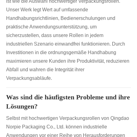
ist wie die Auswahl hochwertiger Verpackungsrollen.
Unser Werk legt Wert auf umfassende
Handhabungsrichtlinien, Bedienerschulungen und
praktische Anwendungsunterstützung, um
sicherzustellen, dass unsere Rollen in jedem
industriellen Szenario einwandfrei funktionieren. Durch
Investitionen in die ordnungsgemäße Handhabung
maximieren unsere Kunden ihre Produktivität, reduzieren
Abfall und wahren die Integrität ihrer
Verpackungsabläufe.
Was sind die häufigsten Probleme und ihre
Lösungen?
Selbst mit hochwertigen Verpackungsrollen von Qingdao
Norpie Packaging Co., Ltd. können industrielle
Anwendungen vor einer Reihe von Herausforderungen