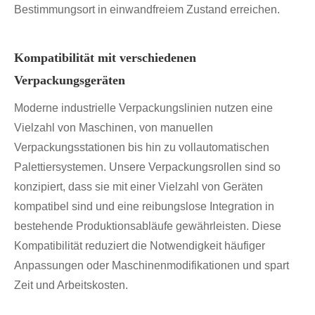
Bestimmungsort in einwandfreiem Zustand erreichen.
Kompatibilität mit verschiedenen
Verpackungsgeräten
Moderne industrielle Verpackungslinien nutzen eine
Vielzahl von Maschinen, von manuellen
Verpackungsstationen bis hin zu vollautomatischen
Palettiersystemen. Unsere Verpackungsrollen sind so
konzipiert, dass sie mit einer Vielzahl von Geräten
kompatibel sind und eine reibungslose Integration in
bestehende Produktionsabläufe gewährleisten. Diese
Kompatibilität reduziert die Notwendigkeit häufiger
Anpassungen oder Maschinenmodifikationen und spart
Zeit und Arbeitskosten.