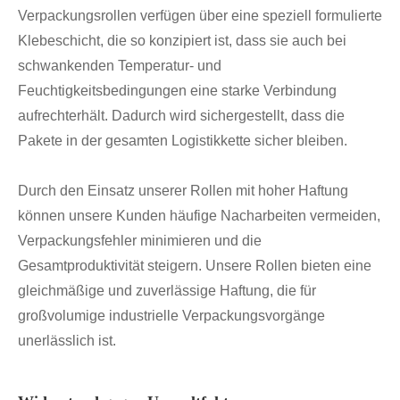
Verpackungsrollen verfügen über eine speziell formulierte
Klebeschicht, die so konzipiert ist, dass sie auch bei
schwankenden Temperatur- und
Feuchtigkeitsbedingungen eine starke Verbindung
aufrechterhält. Dadurch wird sichergestellt, dass die
Pakete in der gesamten Logistikkette sicher bleiben.
Durch den Einsatz unserer Rollen mit hoher Haftung
können unsere Kunden häufige Nacharbeiten vermeiden,
Verpackungsfehler minimieren und die
Gesamtproduktivität steigern. Unsere Rollen bieten eine
gleichmäßige und zuverlässige Haftung, die für
großvolumige industrielle Verpackungsvorgänge
unerlässlich ist.