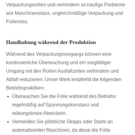
Verpackungsrollen und verhindern so häufige Probleme
wie Maschinenstaus, ungleichmäßige Verpackung und
Folienriss.
Handhabung während der Produktion
Während des Verpackungsvorgangs können eine
kontinuierliche Überwachung und ein sorgfältiger
Umgang mit den Rollen Ausfallzeiten verhindern und
Abfall reduzieren. Unser Werk empfiehlt die folgenden
Betriebspraktiken:
Überwachen Sie die Folie während des Betriebs
regelmäßig auf Spannungskonstanz und
reibungsloses Abwickeln.
Vermeiden Sie plötzliche Stopps oder Starts an
automatisierten Maschinen, da diese die Folie