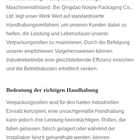
Maschinenstillstand. Bei Qingdao Norpie Packaging Co.,
Ltd. legt unser Werk Wert auf standardisierte
Handhabungsverfahren, um unseren Kunden dabei zu
helfen, die Leistung und Lebensdauer unserer
Verpackungsrollen zu maximieren. Durch die Befolgung
unserer empfohlenen Vorgehensweisen können
Industriebetriebe eine gleichbleibende Effizienz erreichen
und die Betriebskosten erheblich senken.
Bedeutung der richtigen Handhabung
Verpackungsrollen sind für den harten industriellen
Einsatz konzipiert, eine unsachgemäße Handhabung
kann jedoch ihre Leistung beeinträchtigen. Rollen, die
fallen gelassen, falsch gelagert oder während der
Installation falsch gehandhabt werden, können