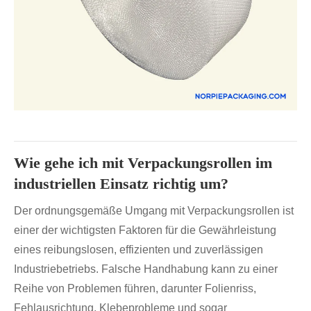
Wie gehe ich mit Verpackungsrollen im
industriellen Einsatz richtig um?
Der ordnungsgemäße Umgang mit Verpackungsrollen ist
einer der wichtigsten Faktoren für die Gewährleistung
eines reibungslosen, effizienten und zuverlässigen
Industriebetriebs. Falsche Handhabung kann zu einer
Reihe von Problemen führen, darunter Folienriss,
Fehlausrichtung, Klebeprobleme und sogar