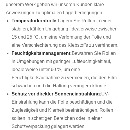
unserem Werk geben wir unseren Kunden klare
Anweisungen zu optimalen Lagerbedingungen:
Temperaturkontrolle:
Lagern Sie Rollen in einer
stabilen, kühlen Umgebung, idealerweise zwischen
15 und 25 °C, um eine Verformung der Folie und
eine Verschlechterung des Klebstoffs zu verhindern.
Feuchtigkeitsmanagement:
Bewahren Sie Rollen
in Umgebungen mit geringer Luftfeuchtigkeit auf,
idealerweise unter 60 %, um eine
Feuchtigkeitsaufnahme zu vermeiden, die den Film
schwächen und die Haftung verringern könnte.
Schutz vor direkter Sonneneinstrahlung:
UV-
Einstrahlung kann die Folie beschädigen und die
Zugfestigkeit und Klarheit beeinträchtigen. Rollen
sollten in schattigen Bereichen oder in einer
Schutzverpackung gelagert werden.