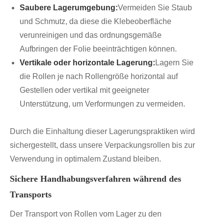
Saubere Lagerumgebung:
Vermeiden Sie Staub
und Schmutz, da diese die Klebeoberfläche
verunreinigen und das ordnungsgemäße
Aufbringen der Folie beeinträchtigen können.
Vertikale oder horizontale Lagerung:
Lagern Sie
die Rollen je nach Rollengröße horizontal auf
Gestellen oder vertikal mit geeigneter
Unterstützung, um Verformungen zu vermeiden.
Durch die Einhaltung dieser Lagerungspraktiken wird
sichergestellt, dass unsere Verpackungsrollen bis zur
Verwendung in optimalem Zustand bleiben.
Sichere Handhabungsverfahren während des
Transports
Der Transport von Rollen vom Lager zu den