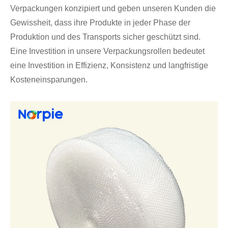
Verpackungen konzipiert und geben unseren Kunden die
Gewissheit, dass ihre Produkte in jeder Phase der
Produktion und des Transports sicher geschützt sind.
Eine Investition in unsere Verpackungsrollen bedeutet
eine Investition in Effizienz, Konsistenz und langfristige
Kosteneinsparungen.