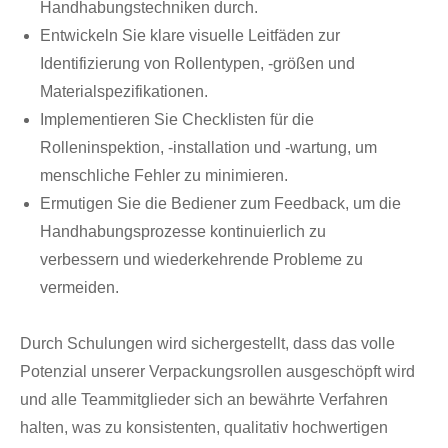
Handhabungstechniken durch.
Entwickeln Sie klare visuelle Leitfäden zur
Identifizierung von Rollentypen, -größen und
Materialspezifikationen.
Implementieren Sie Checklisten für die
Rolleninspektion, -installation und -wartung, um
menschliche Fehler zu minimieren.
Ermutigen Sie die Bediener zum Feedback, um die
Handhabungsprozesse kontinuierlich zu
verbessern und wiederkehrende Probleme zu
vermeiden.
Durch Schulungen wird sichergestellt, dass das volle
Potenzial unserer Verpackungsrollen ausgeschöpft wird
und alle Teammitglieder sich an bewährte Verfahren
halten, was zu konsistenten, qualitativ hochwertigen