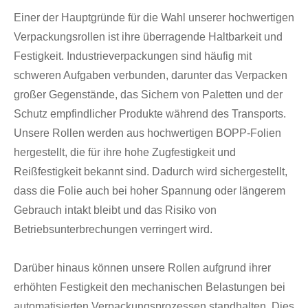
Einer der Hauptgründe für die Wahl unserer hochwertigen
Verpackungsrollen ist ihre überragende Haltbarkeit und
Festigkeit. Industrieverpackungen sind häufig mit
schweren Aufgaben verbunden, darunter das Verpacken
großer Gegenstände, das Sichern von Paletten und der
Schutz empfindlicher Produkte während des Transports.
Unsere Rollen werden aus hochwertigen BOPP-Folien
hergestellt, die für ihre hohe Zugfestigkeit und
Reißfestigkeit bekannt sind. Dadurch wird sichergestellt,
dass die Folie auch bei hoher Spannung oder längerem
Gebrauch intakt bleibt und das Risiko von
Betriebsunterbrechungen verringert wird.
Darüber hinaus können unsere Rollen aufgrund ihrer
erhöhten Festigkeit den mechanischen Belastungen bei
automatisierten Verpackungsprozessen standhalten. Dies