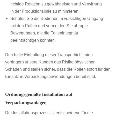
richtige Rotation zu gewährleisten und Verwirrung
in der Produktionslinie zu minimieren.
Schulen Sie die Bediener im vorsichtigen Umgang
mit den Rollen und vermeiden Sie abrupte
Bewegungen, die die Folienintegrität
beeinträchtigen könnten.
Durch die Einhaltung dieser Transportrichtlinien
verringern unsere Kunden das Risiko physischer
Schäden und stellen sicher, dass die Rollen sofort für den
Einsatz in Verpackungsanwendungen bereit sind.
Ordnungsgemäße Installation auf
Verpackungsanlagen
Der Installationsprozess ist entscheidend für die