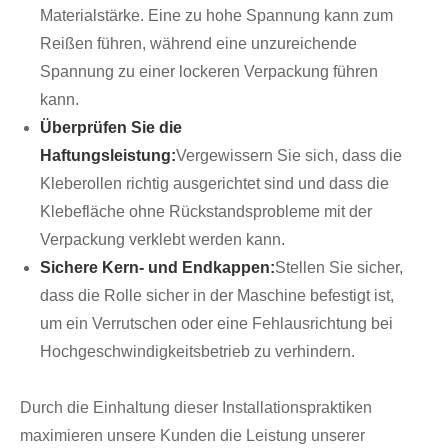
Materialstärke. Eine zu hohe Spannung kann zum
Reißen führen, während eine unzureichende
Spannung zu einer lockeren Verpackung führen
kann.
Überprüfen Sie die
Haftungsleistung:
Vergewissern Sie sich, dass die
Kleberollen richtig ausgerichtet sind und dass die
Klebefläche ohne Rückstandsprobleme mit der
Verpackung verklebt werden kann.
Sichere Kern- und Endkappen:
Stellen Sie sicher,
dass die Rolle sicher in der Maschine befestigt ist,
um ein Verrutschen oder eine Fehlausrichtung bei
Hochgeschwindigkeitsbetrieb zu verhindern.
Durch die Einhaltung dieser Installationspraktiken
maximieren unsere Kunden die Leistung unserer