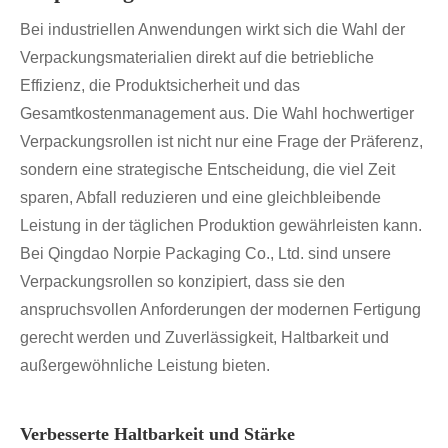
Bei industriellen Anwendungen wirkt sich die Wahl der
Verpackungsmaterialien direkt auf die betriebliche
Effizienz, die Produktsicherheit und das
Gesamtkostenmanagement aus. Die Wahl hochwertiger
Verpackungsrollen ist nicht nur eine Frage der Präferenz,
sondern eine strategische Entscheidung, die viel Zeit
sparen, Abfall reduzieren und eine gleichbleibende
Leistung in der täglichen Produktion gewährleisten kann.
Bei Qingdao Norpie Packaging Co., Ltd. sind unsere
Verpackungsrollen so konzipiert, dass sie den
anspruchsvollen Anforderungen der modernen Fertigung
gerecht werden und Zuverlässigkeit, Haltbarkeit und
außergewöhnliche Leistung bieten.
Verbesserte Haltbarkeit und Stärke