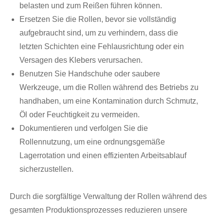
belasten und zum Reißen führen können.
Ersetzen Sie die Rollen, bevor sie vollständig
aufgebraucht sind, um zu verhindern, dass die
letzten Schichten eine Fehlausrichtung oder ein
Versagen des Klebers verursachen.
Benutzen Sie Handschuhe oder saubere
Werkzeuge, um die Rollen während des Betriebs zu
handhaben, um eine Kontamination durch Schmutz,
Öl oder Feuchtigkeit zu vermeiden.
Dokumentieren und verfolgen Sie die
Rollennutzung, um eine ordnungsgemäße
Lagerrotation und einen effizienten Arbeitsablauf
sicherzustellen.
Durch die sorgfältige Verwaltung der Rollen während des
gesamten Produktionsprozesses reduzieren unsere