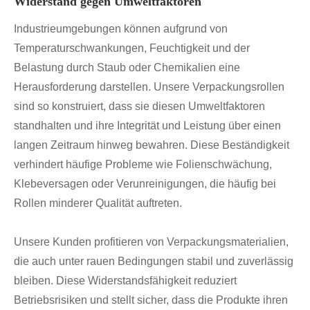
Widerstand gegen Umweltfaktoren
Industrieumgebungen können aufgrund von
Temperaturschwankungen, Feuchtigkeit und der
Belastung durch Staub oder Chemikalien eine
Herausforderung darstellen. Unsere Verpackungsrollen
sind so konstruiert, dass sie diesen Umweltfaktoren
standhalten und ihre Integrität und Leistung über einen
langen Zeitraum hinweg bewahren. Diese Beständigkeit
verhindert häufige Probleme wie Folienschwächung,
Klebeversagen oder Verunreinigungen, die häufig bei
Rollen minderer Qualität auftreten.
Unsere Kunden profitieren von Verpackungsmaterialien,
die auch unter rauen Bedingungen stabil und zuverlässig
bleiben. Diese Widerstandsfähigkeit reduziert
Betriebsrisiken und stellt sicher, dass die Produkte ihren