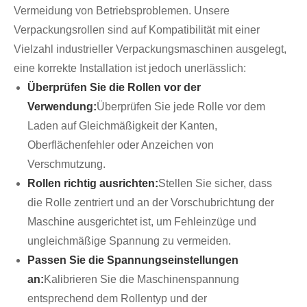
Vermeidung von Betriebsproblemen. Unsere
Verpackungsrollen sind auf Kompatibilität mit einer
Vielzahl industrieller Verpackungsmaschinen ausgelegt,
eine korrekte Installation ist jedoch unerlässlich:
Überprüfen Sie die Rollen vor der
Verwendung:
Überprüfen Sie jede Rolle vor dem
Laden auf Gleichmäßigkeit der Kanten,
Oberflächenfehler oder Anzeichen von
Verschmutzung.
Rollen richtig ausrichten:
Stellen Sie sicher, dass
die Rolle zentriert und an der Vorschubrichtung der
Maschine ausgerichtet ist, um Fehleinzüge und
ungleichmäßige Spannung zu vermeiden.
Passen Sie die Spannungseinstellungen
an:
Kalibrieren Sie die Maschinenspannung
entsprechend dem Rollentyp und der