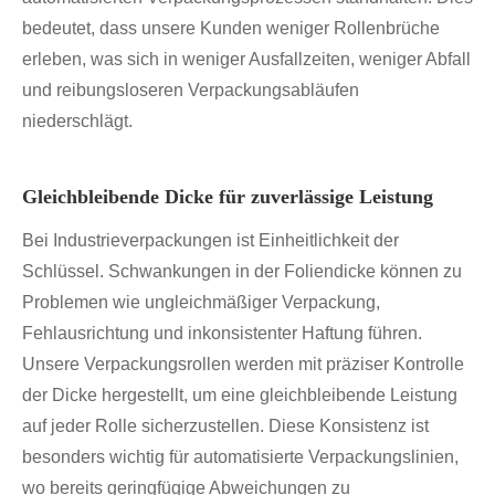
bedeutet, dass unsere Kunden weniger Rollenbrüche
erleben, was sich in weniger Ausfallzeiten, weniger Abfall
und reibungsloseren Verpackungsabläufen
niederschlägt.
Gleichbleibende Dicke für zuverlässige Leistung
Bei Industrieverpackungen ist Einheitlichkeit der
Schlüssel. Schwankungen in der Foliendicke können zu
Problemen wie ungleichmäßiger Verpackung,
Fehlausrichtung und inkonsistenter Haftung führen.
Unsere Verpackungsrollen werden mit präziser Kontrolle
der Dicke hergestellt, um eine gleichbleibende Leistung
auf jeder Rolle sicherzustellen. Diese Konsistenz ist
besonders wichtig für automatisierte Verpackungslinien,
wo bereits geringfügige Abweichungen zu