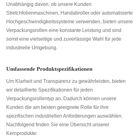
Unabhängig davon, ob unsere Kunden
Stretchfolienmaschinen, Handabroller oder automatisierte
Hochgeschwindigkeitssysteme verwenden, bieten unsere
Verpackungsrollen eine konstante Leistung und sind
somit eine vielseitige und zuverlässige Wahl für jede
industrielle Umgebung.
Umfassende Produktspezifikationen
Um Klarheit und Transparenz zu gewährleisten, bieten
wir detaillierte Spezifikationen für jeden
Verpackungsrollentyp an. Dadurch können unsere
Kunden die am besten geeignete Rolle für ihre
spezifischen industriellen Anforderungen auswählen.
Nachfolgend finden Sie eine Übersicht unserer
Kernprodukte: