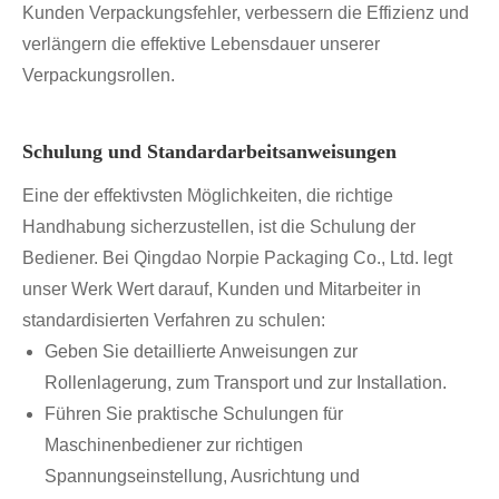
Kunden Verpackungsfehler, verbessern die Effizienz und
verlängern die effektive Lebensdauer unserer
Verpackungsrollen.
Schulung und Standardarbeitsanweisungen
Eine der effektivsten Möglichkeiten, die richtige
Handhabung sicherzustellen, ist die Schulung der
Bediener. Bei Qingdao Norpie Packaging Co., Ltd. legt
unser Werk Wert darauf, Kunden und Mitarbeiter in
standardisierten Verfahren zu schulen:
Geben Sie detaillierte Anweisungen zur
Rollenlagerung, zum Transport und zur Installation.
Führen Sie praktische Schulungen für
Maschinenbediener zur richtigen
Spannungseinstellung, Ausrichtung und