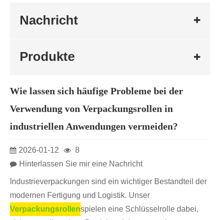
Nachricht
Produkte
Wie lassen sich häufige Probleme bei der
Verwendung von Verpackungsrollen in
industriellen Anwendungen vermeiden?
2026-01-12
8
Hinterlassen Sie mir eine Nachricht
Industrieverpackungen sind ein wichtiger Bestandteil der
modernen Fertigung und Logistik. Unser
Verpackungsrollen
spielen eine Schlüsselrolle dabei,