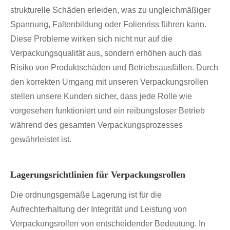
strukturelle Schäden erleiden, was zu ungleichmäßiger
Spannung, Faltenbildung oder Folienriss führen kann.
Diese Probleme wirken sich nicht nur auf die
Verpackungsqualität aus, sondern erhöhen auch das
Risiko von Produktschäden und Betriebsausfällen. Durch
den korrekten Umgang mit unseren Verpackungsrollen
stellen unsere Kunden sicher, dass jede Rolle wie
vorgesehen funktioniert und ein reibungsloser Betrieb
während des gesamten Verpackungsprozesses
gewährleistet ist.
Lagerungsrichtlinien für Verpackungsrollen
Die ordnungsgemäße Lagerung ist für die
Aufrechterhaltung der Integrität und Leistung von
Verpackungsrollen von entscheidender Bedeutung. In