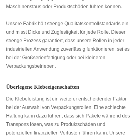
Maschinenstaus oder Produktschäden führen können.
Unsere Fabrik hält strenge Qualitätskontrollstandards ein
und misst Dicke und Zugfestigkeit für jede Rolle. Dieser
strenge Prozess garantiert, dass unsere Rollen in jeder
industriellen Anwendung zuverlässig funktionieren, sei es
bei der Großserienfertigung oder bei kleineren
Verpackungsbetrieben.
Überlegene Klebeeigenschaften
Die Klebeleistung ist ein weiterer entscheidender Faktor
bei der Auswahl von Verpackungsrollen. Eine schlechte
Haftung kann dazu führen, dass sich Pakete während des
Transports lösen, was zu Produktschäden und
potenziellen finanziellen Verlusten führen kann. Unsere