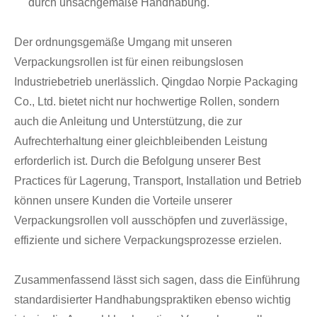
durch unsachgemäße Handhabung.
Der ordnungsgemäße Umgang mit unseren
Verpackungsrollen ist für einen reibungslosen
Industriebetrieb unerlässlich. Qingdao Norpie Packaging
Co., Ltd. bietet nicht nur hochwertige Rollen, sondern
auch die Anleitung und Unterstützung, die zur
Aufrechterhaltung einer gleichbleibenden Leistung
erforderlich ist. Durch die Befolgung unserer Best
Practices für Lagerung, Transport, Installation und Betrieb
können unsere Kunden die Vorteile unserer
Verpackungsrollen voll ausschöpfen und zuverlässige,
effiziente und sichere Verpackungsprozesse erzielen.
Zusammenfassend lässt sich sagen, dass die Einführung
standardisierter Handhabungspraktiken ebenso wichtig