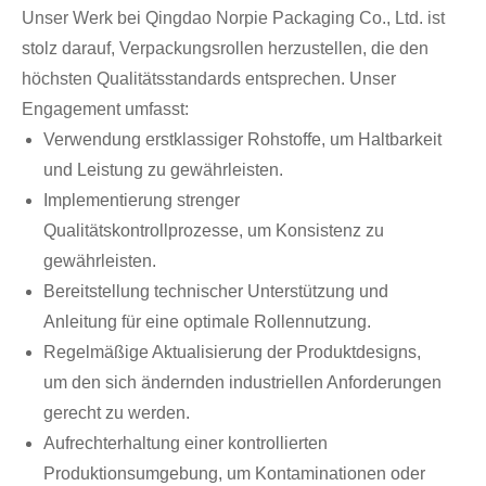
Unser Werk bei Qingdao Norpie Packaging Co., Ltd. ist
stolz darauf, Verpackungsrollen herzustellen, die den
höchsten Qualitätsstandards entsprechen. Unser
Engagement umfasst:
Verwendung erstklassiger Rohstoffe, um Haltbarkeit
und Leistung zu gewährleisten.
Implementierung strenger
Qualitätskontrollprozesse, um Konsistenz zu
gewährleisten.
Bereitstellung technischer Unterstützung und
Anleitung für eine optimale Rollennutzung.
Regelmäßige Aktualisierung der Produktdesigns,
um den sich ändernden industriellen Anforderungen
gerecht zu werden.
Aufrechterhaltung einer kontrollierten
Produktionsumgebung, um Kontaminationen oder