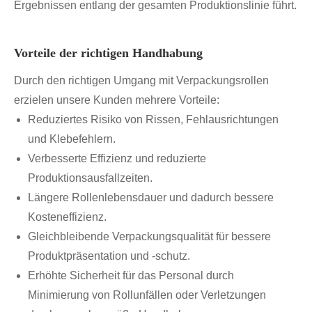
Ergebnissen entlang der gesamten Produktionslinie führt.
Vorteile der richtigen Handhabung
Durch den richtigen Umgang mit Verpackungsrollen
erzielen unsere Kunden mehrere Vorteile:
Reduziertes Risiko von Rissen, Fehlausrichtungen
und Klebefehlern.
Verbesserte Effizienz und reduzierte
Produktionsausfallzeiten.
Längere Rollenlebensdauer und dadurch bessere
Kosteneffizienz.
Gleichbleibende Verpackungsqualität für bessere
Produktpräsentation und -schutz.
Erhöhte Sicherheit für das Personal durch
Minimierung von Rollunfällen oder Verletzungen