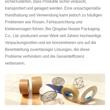
sicherzustellen, dass Produkte sicher verpackt,
transportiert und gelagert werden. Eine unsachgemäße
Handhabung und Verwendung kann jedoch zu häufigen
Problemen wie Rissen, Fehlausrichtung und
Klebeversagen führen. Bei Qingdao Norpie Packaging
Co., Ltd. produziert unser Werk seit Jahren hochwertige
Verpackungsrollen und wir konzentrieren uns auf die
Bereitstellung zuverlässiger Lösungen, die diese
Probleme verhindern und die Gesamteffizienz
verbessern.