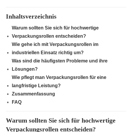
Inhaltsverzeichnis
Warum sollten Sie sich für hochwertige
Verpackungsrollen entscheiden?
Wie gehe ich mit Verpackungsrollen im
industriellen Einsatz richtig um?
Was sind die häufigsten Probleme und ihre
Lösungen?
Wie pflegt man Verpackungsrollen für eine
langfristige Leistung?
Zusammenfassung
FAQ
Warum sollten Sie sich für hochwertige
Verpackungsrollen entscheiden?