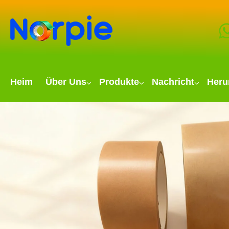
Heim
Über Uns
Produkte
Nachricht
Heru