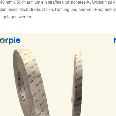
40 mm x 50 m auf, um ein straffes und sicheres Aufwickeln zu g
ten hinsichtlich Breite, Dicke, Haftung und anderen Parametern
f gelagert werden.