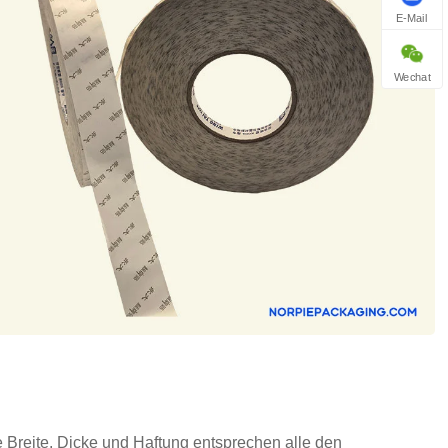
E-Mail
Wechat
e Breite, Dicke und Haftung entsprechen alle den