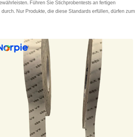
ewährleisten. Führen Sie Stichprobentests an fertigen
 durch. Nur Produkte, die diese Standards erfüllen, dürfen zum